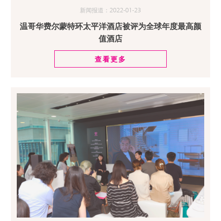
新闻报道：2022-01-23
温哥华费尔蒙特环太平洋酒店被评为全球年度最高颜
值酒店
查看更多