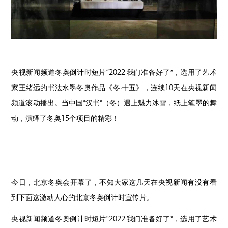
央视新闻频道冬奥倒计时短片“2022 我们准备好了”，选用了艺术
家王绪远的书法水墨冬奥作品《冬·十五》，连续10天在央视新闻
频道滚动播出。当中国“汉书”（冬）遇上魅力冰雪，纸上笔墨的舞
动，演绎了冬奥15个项目的精彩！
今日，北京冬奥会开幕了，不知大家这几天在央视新闻有没有看
到下面这激动人心的北京冬奥倒计时宣传片。
央视新闻频道冬奥倒计时短片“2022 我们准备好了”，选用了艺术