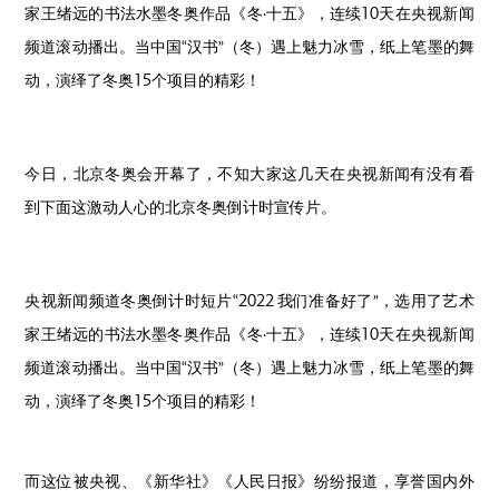
家王绪远的书法水墨冬奥作品《冬·十五》，连续10天在央视新闻
频道滚动播出。当中国“汉书”（冬）遇上魅力冰雪，纸上笔墨的舞
动，演绎了冬奥15个项目的精彩！
今日，北京冬奥会开幕了，不知大家这几天在央视新闻有没有看
到下面这激动人心的北京冬奥倒计时宣传片。
央视新闻频道冬奥倒计时短片“2022 我们准备好了”，选用了艺术
家王绪远的书法水墨冬奥作品《冬·十五》，连续10天在央视新闻
频道滚动播出。当中国“汉书”（冬）遇上魅力冰雪，纸上笔墨的舞
动，演绎了冬奥15个项目的精彩！
而这位被央视、《新华社》《人民日报》纷纷报道，享誉国内外