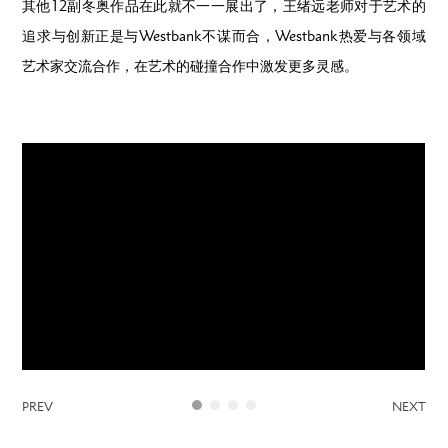
其他12副冬奥作品在此就不一一展出了，王绪远老师对于艺术的
追求与创新正是与Westbank不谋而合，Westbank热爱与各领域
艺术家交流合作，在艺术的碰撞合作中激发更多灵感。
PREV
NEXT